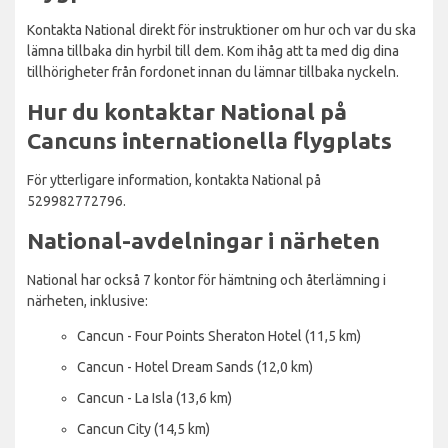
Kontakta National direkt för instruktioner om hur och var du ska
lämna tillbaka din hyrbil till dem. Kom ihåg att ta med dig dina
tillhörigheter från fordonet innan du lämnar tillbaka nyckeln.
Hur du kontaktar National på
Cancuns internationella flygplats
För ytterligare information, kontakta National på
529982772796.
National-avdelningar i närheten
National har också 7 kontor för hämtning och återlämning i
närheten, inklusive:
Cancun - Four Points Sheraton Hotel (11,5 km)
Cancun - Hotel Dream Sands (12,0 km)
Cancun - La Isla (13,6 km)
Cancun City (14,5 km)