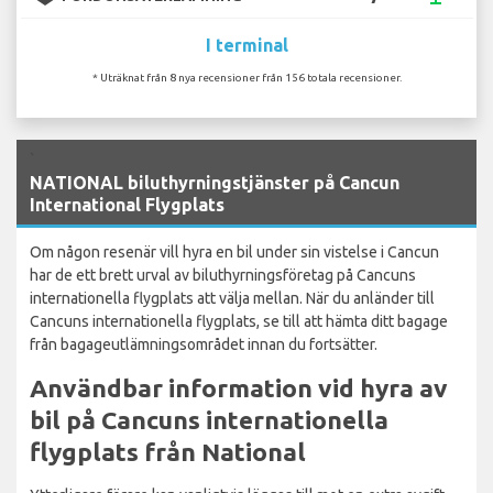
I terminal
* Uträknat från 8 nya recensioner från 156 totala recensioner.
`
NATIONAL biluthyrningstjänster på Cancun
International Flygplats
Om någon resenär vill hyra en bil under sin vistelse i Cancun
har de ett brett urval av biluthyrningsföretag på Cancuns
internationella flygplats att välja mellan. När du anländer till
Cancuns internationella flygplats, se till att hämta ditt bagage
från bagageutlämningsområdet innan du fortsätter.
Användbar information vid hyra av
bil på Cancuns internationella
flygplats från National