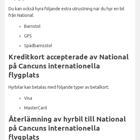
Du kan också hyra följande extra utrustning när du hyr en bil
från National:
Barnstol
GPS
Spädbarnsstol
Kreditkort accepterade av National
på Cancuns internationella
flygplats
Hyrbilar kan betalas med följande typer av betalkort:
Visa
MasterCard
Återlämning av hyrbil till National
på Cancuns internationella
flygplats