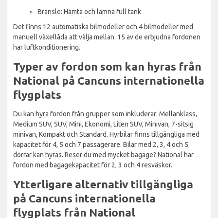
Bränsle: Hämta och lämna full tank
Det finns 12 automatiska bilmodeller och 4 bilmodeller med
manuell växellåda att välja mellan. 15 av de erbjudna fordonen
har luftkonditionering.
Typer av fordon som kan hyras från
National på Cancuns internationella
flygplats
Du kan hyra fordon från grupper som inkluderar: Mellanklass,
Medium SUV, SUV, Mini, Ekonomi, Liten SUV, Minivan, 7-sitsig
minivan, Kompakt och Standard. Hyrbilar finns tillgängliga med
kapacitet för 4, 5 och 7 passagerare. Bilar med 2, 3, 4 och 5
dörrar kan hyras. Reser du med mycket bagage? National har
fordon med bagagekapacitet för 2, 3 och 4 resväskor.
Ytterligare alternativ tillgängliga
på Cancuns internationella
flygplats från National