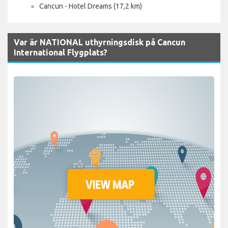
Cancun - Hotel Dreams (17,2 km)
Var är NATIONAL uthyrningsdisk på Cancun
International Flygplats?