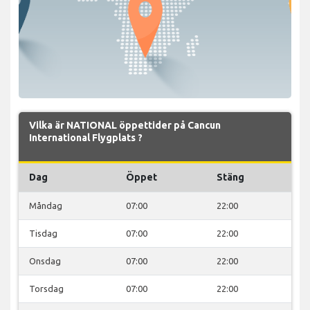
Vilka är NATIONAL öppettider på Cancun
International Flygplats ?
Dag
Öppet
Stäng
Måndag
07:00
22:00
Tisdag
07:00
22:00
Onsdag
07:00
22:00
Torsdag
07:00
22:00