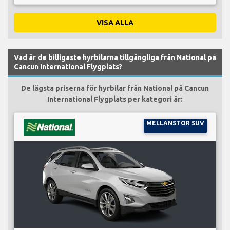
VISA ALLA
Vad är de billigaste hyrbilarna tillgängliga från National på
Cancun International Flygplats?
De lägsta priserna för hyrbilar från National på Cancun
International Flygplats per kategori är:
MELLANSTOR SUV