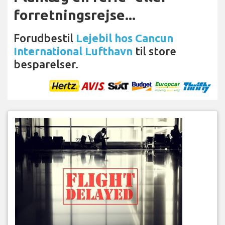
forretningsrejse...
Forudbestil
Lejebil hos Cancun
International Lufthavn
til store
besparelser.