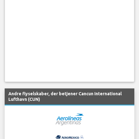
Andre flyselskaber, der betjener Cancun International
Lufthavn (CUN)