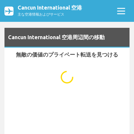
Cancun International 空港
主な空港情報およびサービス
Cancun International 空港周辺間の移動
無敵の価値のプライベート転送を見つける
...