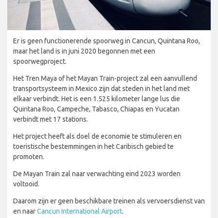
Er is geen functionerende spoorweg in Cancun, Quintana Roo,
maar het land is in juni 2020 begonnen met een
spoorwegproject.
Het Tren Maya of het Mayan Train-project zal een aanvullend
transportsysteem in Mexico zijn dat steden in het land met
elkaar verbindt. Het is een 1.525 kilometer lange lus die
Quintana Roo, Campeche, Tabasco, Chiapas en Yucatan
verbindt met 17 stations.
Het project heeft als doel de economie te stimuleren en
toeristische bestemmingen in het Caribisch gebied te
promoten.
De Mayan Train zal naar verwachting eind 2023 worden
voltooid.
Daarom zijn er geen beschikbare treinen als vervoersdienst van
en naar
Cancun International Airport
.