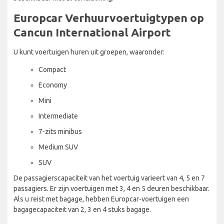
Europcar Verhuurvoertuigtypen op
Cancun International Airport
U kunt voertuigen huren uit groepen, waaronder:
Compact
Economy
Mini
Intermediate
7-zits minibus
Medium SUV
SUV
De passagierscapaciteit van het voertuig varieert van 4, 5 en 7
passagiers. Er zijn voertuigen met 3, 4 en 5 deuren beschikbaar.
Als u reist met bagage, hebben Europcar-voertuigen een
bagagecapaciteit van 2, 3 en 4 stuks bagage.