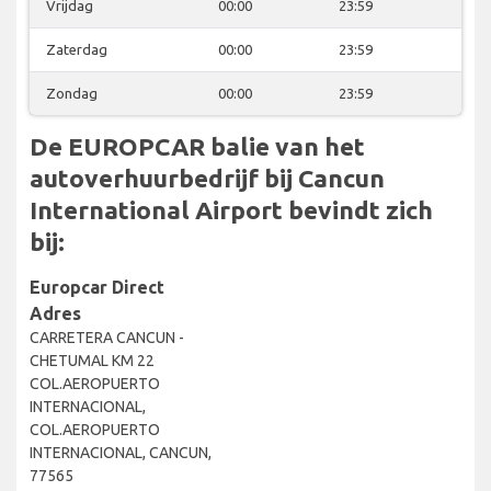
Vrijdag
00:00
23:59
Zaterdag
00:00
23:59
Zondag
00:00
23:59
De EUROPCAR balie van het
autoverhuurbedrijf bij Cancun
International Airport bevindt zich
bij:
Europcar Direct
Adres
CARRETERA CANCUN -
CHETUMAL KM 22
COL.AEROPUERTO
INTERNACIONAL,
COL.AEROPUERTO
INTERNACIONAL, CANCUN,
77565