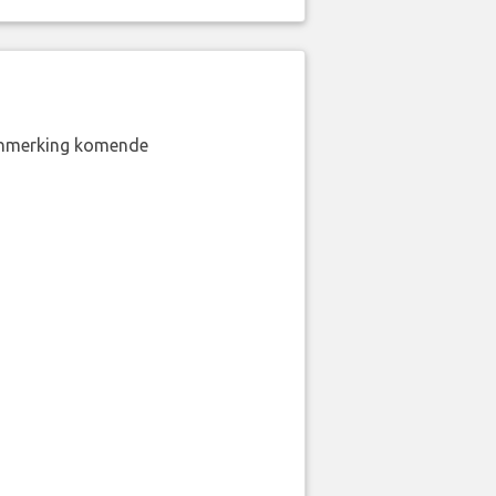
aanmerking komende