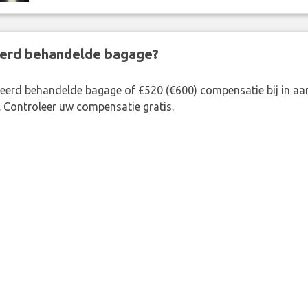
eerd behandelde bagage?
rkeerd behandelde bagage of £520 (€600) compensatie bij in 
. Controleer uw compensatie gratis.