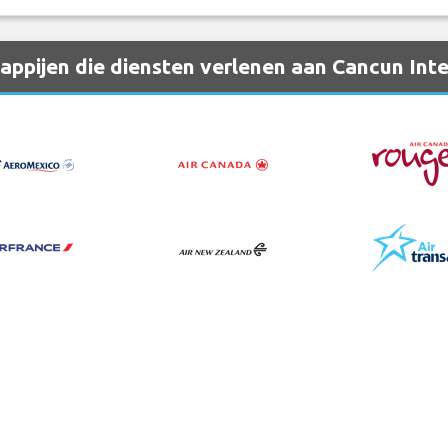
ppijen die diensten verlenen aan Cancun Inte