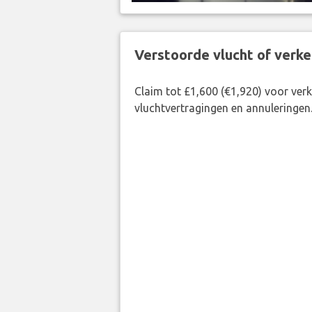
Verstoorde vlucht of verk
Claim tot £1,600 (€1,920) voor ve
vluchtvertragingen en annuleringen