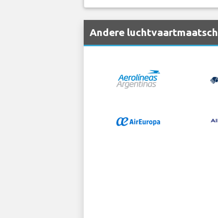
Andere luchtvaartmaatscha