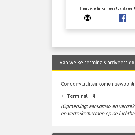
Handige links naar luchtvaa
Van welke terminals arriveert en
Condor-vluchten komen gewoonlijk
Terminal - 4
(Opmerking: aankomst- en vertrekt
en vertrekschermen op de luchtha