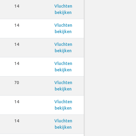
14
Vluchten
bekijken
14
Vluchten
bekijken
14
Vluchten
bekijken
14
Vluchten
bekijken
70
Vluchten
bekijken
14
Vluchten
bekijken
14
Vluchten
bekijken