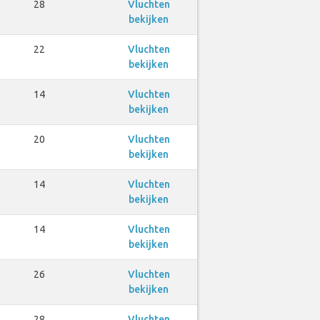
28
Vluchten
bekijken
22
Vluchten
bekijken
14
Vluchten
bekijken
20
Vluchten
bekijken
14
Vluchten
bekijken
14
Vluchten
bekijken
26
Vluchten
bekijken
28
Vluchten