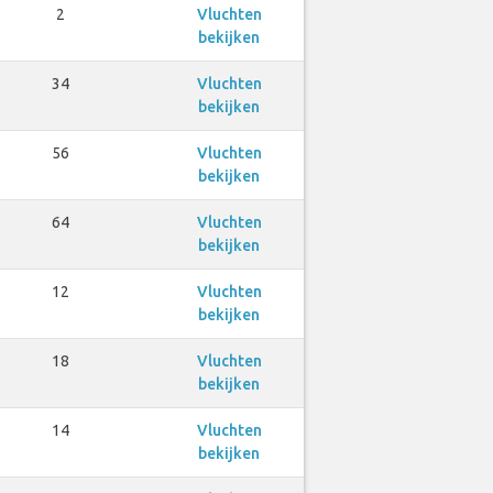
2
Vluchten
bekijken
34
Vluchten
bekijken
56
Vluchten
bekijken
64
Vluchten
bekijken
12
Vluchten
bekijken
18
Vluchten
bekijken
14
Vluchten
bekijken