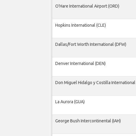
O'Hare International Airport (ORD)
Hopkins International (CLE)
Dallas/Fort Worth International (DFW)
Denver International (DEN)
Don Miguel Hidalgo y Costilla International
La Aurora (GUA)
George Bush Intercontinental (IAH)