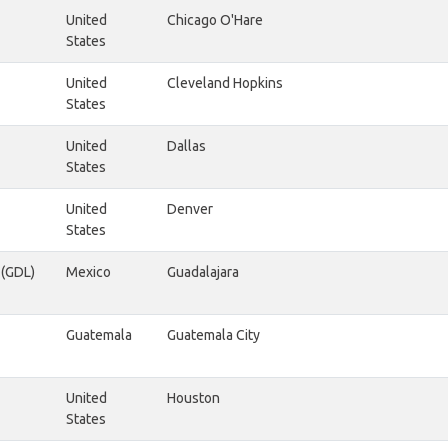
United
Chicago O'Hare
States
United
Cleveland Hopkins
States
United
Dallas
States
United
Denver
States
 (GDL)
Mexico
Guadalajara
Guatemala
Guatemala City
United
Houston
States