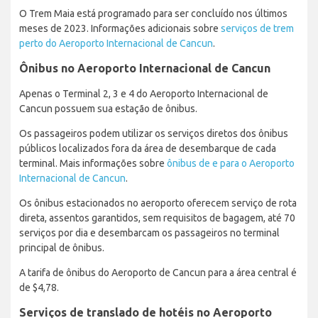
O Trem Maia está programado para ser concluído nos últimos
meses de 2023. Informações adicionais sobre
serviços de trem
perto do Aeroporto Internacional de Cancun
.
Ônibus no Aeroporto Internacional de Cancun
Apenas o Terminal 2, 3 e 4 do Aeroporto Internacional de
Cancun possuem sua estação de ônibus.
Os passageiros podem utilizar os serviços diretos dos ônibus
públicos localizados fora da área de desembarque de cada
terminal. Mais informações sobre
ônibus de e para o Aeroporto
Internacional de Cancun
.
Os ônibus estacionados no aeroporto oferecem serviço de rota
direta, assentos garantidos, sem requisitos de bagagem, até 70
serviços por dia e desembarcam os passageiros no terminal
principal de ônibus.
A tarifa de ônibus do Aeroporto de Cancun para a área central é
de $4,78.
Serviços de translado de hotéis no Aeroporto