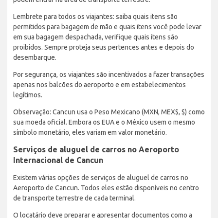
Lembrete para todos os viajantes: saiba quais itens são
permitidos para bagagem de mão e quais itens você pode levar
em sua bagagem despachada, verifique quais itens são
proibidos. Sempre proteja seus pertences antes e depois do
desembarque.
Por segurança, os viajantes são incentivados a fazer transações
apenas nos balcões do aeroporto e em estabelecimentos
legítimos.
Observação: Cancun usa o Peso Mexicano (MXN, MEX$, $) como
sua moeda oficial. Embora os EUA e o México usem o mesmo
símbolo monetário, eles variam em valor monetário.
Serviços de aluguel de carros no Aeroporto
Internacional de Cancun
Existem várias opções de serviços de aluguel de carros no
Aeroporto de Cancun. Todos eles estão disponíveis no centro
de transporte terrestre de cada terminal.
O locatário deve preparar e apresentar documentos como a