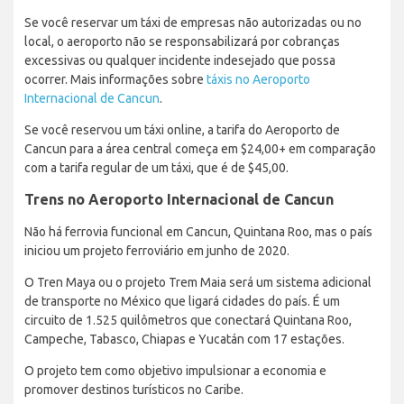
Se você reservar um táxi de empresas não autorizadas ou no
local, o aeroporto não se responsabilizará por cobranças
excessivas ou qualquer incidente indesejado que possa
ocorrer. Mais informações sobre
táxis no Aeroporto
Internacional de Cancun
.
Se você reservou um táxi online, a tarifa do Aeroporto de
Cancun para a área central começa em $24,00+ em comparação
com a tarifa regular de um táxi, que é de $45,00.
Trens no Aeroporto Internacional de Cancun
Não há ferrovia funcional em Cancun, Quintana Roo, mas o país
iniciou um projeto ferroviário em junho de 2020.
O Tren Maya ou o projeto Trem Maia será um sistema adicional
de transporte no México que ligará cidades do país. É um
circuito de 1.525 quilômetros que conectará Quintana Roo,
Campeche, Tabasco, Chiapas e Yucatán com 17 estações.
O projeto tem como objetivo impulsionar a economia e
promover destinos turísticos no Caribe.