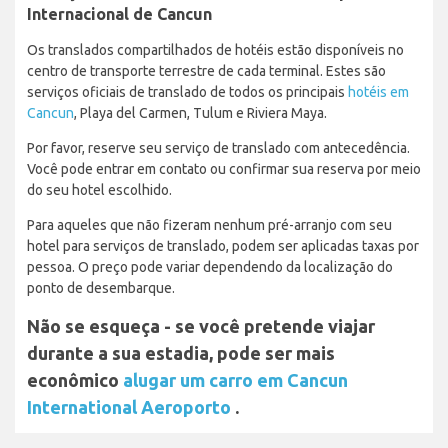
Internacional de Cancun
Os translados compartilhados de hotéis estão disponíveis no
centro de transporte terrestre de cada terminal. Estes são
serviços oficiais de translado de todos os principais
hotéis em
Cancun
, Playa del Carmen, Tulum e Riviera Maya.
Por favor, reserve seu serviço de translado com antecedência.
Você pode entrar em contato ou confirmar sua reserva por meio
do seu hotel escolhido.
Para aqueles que não fizeram nenhum pré-arranjo com seu
hotel para serviços de translado, podem ser aplicadas taxas por
pessoa. O preço pode variar dependendo da localização do
ponto de desembarque.
Não se esqueça - se você pretende viajar
durante a sua estadia, pode ser mais
econômico
alugar um carro em Cancun
International Aeroporto
.