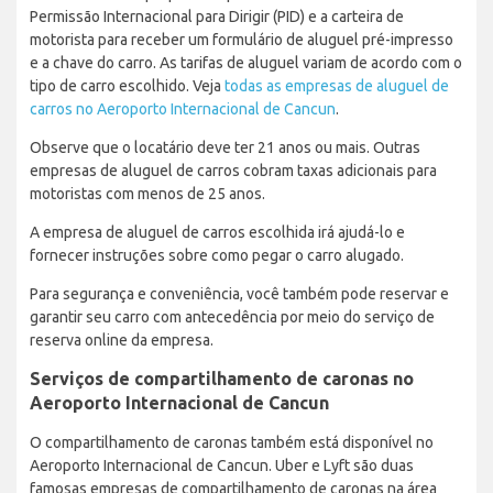
Permissão Internacional para Dirigir (PID) e a carteira de
motorista para receber um formulário de aluguel pré-impresso
e a chave do carro. As tarifas de aluguel variam de acordo com o
tipo de carro escolhido. Veja
todas as empresas de aluguel de
carros no Aeroporto Internacional de Cancun
.
Observe que o locatário deve ter 21 anos ou mais. Outras
empresas de aluguel de carros cobram taxas adicionais para
motoristas com menos de 25 anos.
A empresa de aluguel de carros escolhida irá ajudá-lo e
fornecer instruções sobre como pegar o carro alugado.
Para segurança e conveniência, você também pode reservar e
garantir seu carro com antecedência por meio do serviço de
reserva online da empresa.
Serviços de compartilhamento de caronas no
Aeroporto Internacional de Cancun
O compartilhamento de caronas também está disponível no
Aeroporto Internacional de Cancun. Uber e Lyft são duas
famosas empresas de compartilhamento de caronas na área