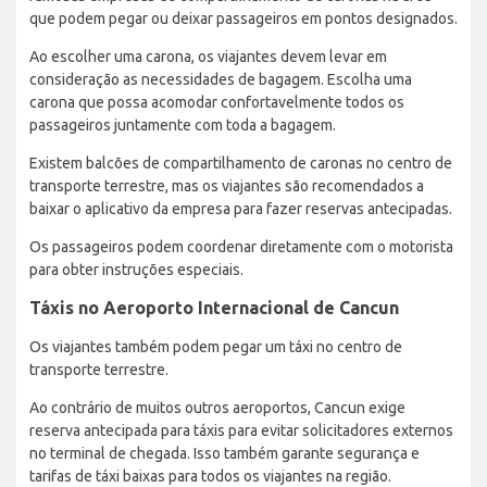
que podem pegar ou deixar passageiros em pontos designados.
Ao escolher uma carona, os viajantes devem levar em
consideração as necessidades de bagagem. Escolha uma
carona que possa acomodar confortavelmente todos os
passageiros juntamente com toda a bagagem.
Existem balcões de compartilhamento de caronas no centro de
transporte terrestre, mas os viajantes são recomendados a
baixar o aplicativo da empresa para fazer reservas antecipadas.
Os passageiros podem coordenar diretamente com o motorista
para obter instruções especiais.
Táxis no Aeroporto Internacional de Cancun
Os viajantes também podem pegar um táxi no centro de
transporte terrestre.
Ao contrário de muitos outros aeroportos, Cancun exige
reserva antecipada para táxis para evitar solicitadores externos
no terminal de chegada. Isso também garante segurança e
tarifas de táxi baixas para todos os viajantes na região.