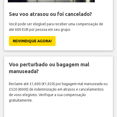
Seu voo atrasou ou foi cancelado?
Você pode ser elegível para receber uma compensação de
até 600 EUR por pessoa em seu grupo.
REIVINDIQUE AGORA!
Voo perturbado ou bagagem mal
manuseada?
Reclame até £1,600 (€1,920) por bagagem mal manuseada ou
£520 (€600) de indemnização em atrasos e cancelamentos
de voos elegíveis. Verifique a sua compensação
gratuitamente.