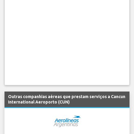
Outras companhias aéreas que prestam serviços a Cancun
International Aeroporto (CUN)