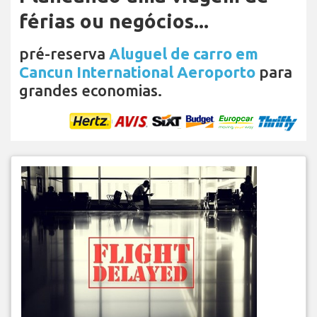
férias ou negócios...
pré-reserva
Aluguel de carro em
Cancun International Aeroporto
para
grandes economias.