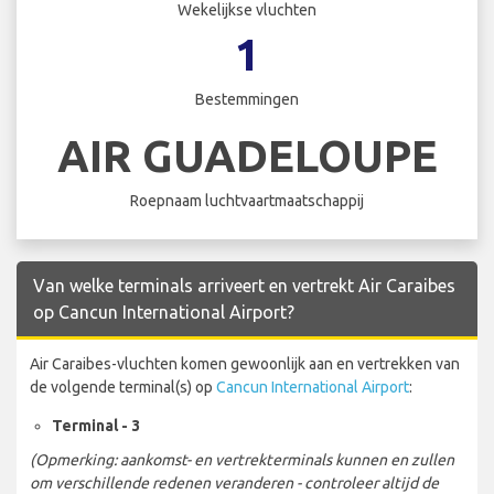
Wekelijkse vluchten
1
Bestemmingen
AIR GUADELOUPE
Roepnaam luchtvaartmaatschappij
Van welke terminals arriveert en vertrekt Air Caraibes
op Cancun International Airport?
Air Caraibes-vluchten komen gewoonlijk aan en vertrekken van
de volgende terminal(s) op
Cancun International Airport
:
Terminal - 3
(Opmerking: aankomst- en vertrekterminals kunnen en zullen
om verschillende redenen veranderen - controleer altijd de