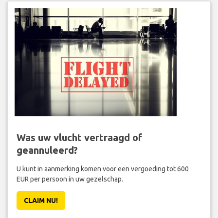
Was uw vlucht vertraagd of
geannuleerd?
U kunt in aanmerking komen voor een vergoeding tot 600
EUR per persoon in uw gezelschap.
CLAIM NU!