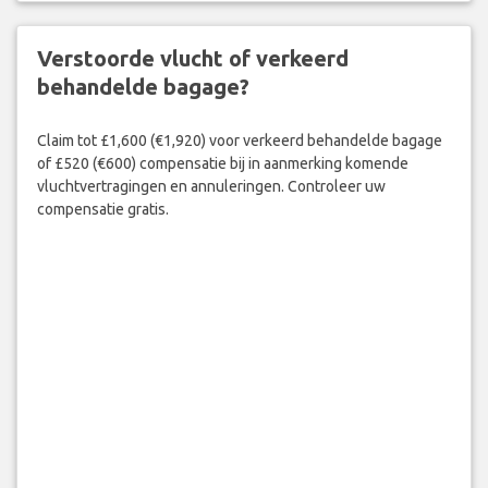
Verstoorde vlucht of verkeerd
behandelde bagage?
Claim tot £1,600 (€1,920) voor verkeerd behandelde bagage
of £520 (€600) compensatie bij in aanmerking komende
vluchtvertragingen en annuleringen. Controleer uw
compensatie gratis.