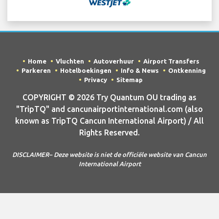
Home
Vluchten
Autoverhuur
Airport Transfers
Parkeren
Hotelboekingen
Info & News
Ontkenning
Privacy
Sitemap
COPYRIGHT © 2026 Try Quantum OU trading as
"TripTQ" and cancunairportinternational.com (also
known as TripTQ Cancun International Airport) / All
Rights Reserved.
DISCLAIMER– Deze website is niet de officiële website van Cancun
International Airport