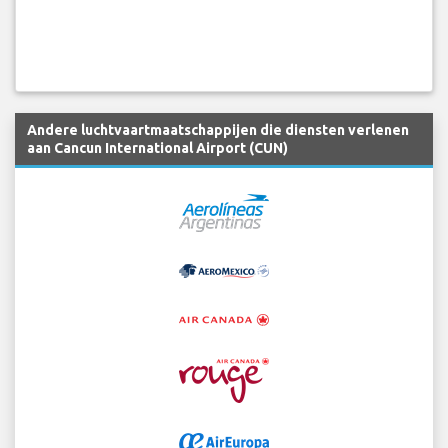
Andere luchtvaartmaatschappijen die diensten verlenen
aan Cancun International Airport (CUN)