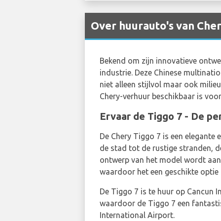
Over huurauto's van Cher
Bekend om zijn innovatieve ontwe
industrie. Deze Chinese multinatio
niet alleen stijlvol maar ook milieu
Chery-verhuur beschikbaar is voor
Ervaar de Tiggo 7 - De p
De Chery Tiggo 7 is een elegante
de stad tot de rustige stranden, d
ontwerp van het model wordt aang
waardoor het een geschikte optie 
De Tiggo 7 is te huur op Cancun I
waardoor de Tiggo 7 een fantasti
International Airport.