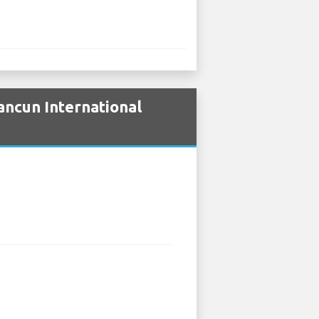
ancun International