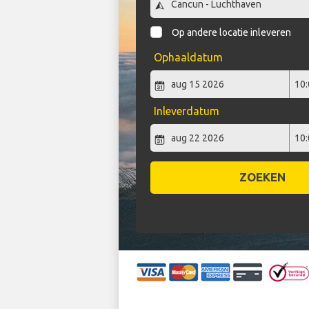
Op andere locatie inleveren
Ophaaldatum
Inleverdatum
ZOEKEN