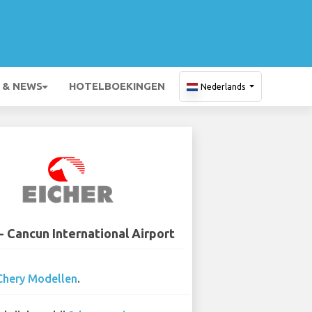
 & NEWS
HOTELBOEKINGEN
Nederlands
- Cancun International Airport
Chery Modellen
.