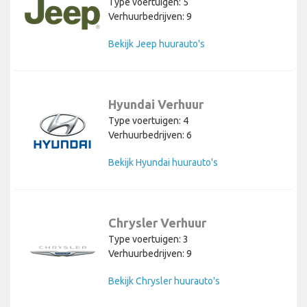
Type voertuigen: 5
Verhuurbedrijven: 9
Bekijk Jeep huurauto's
Hyundai Verhuur
Type voertuigen: 4
Verhuurbedrijven: 6
Bekijk Hyundai huurauto's
Chrysler Verhuur
Type voertuigen: 3
Verhuurbedrijven: 9
Bekijk Chrysler huurauto's