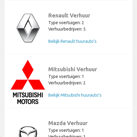
Renault Verhuur
Type voertuigen: 2
Verhuurbedrijven: 5
Bekijk Renault huurauto's
Mitsubishi Verhuur
Type voertuigen: 1
Verhuurbedrijven: 2
Bekijk Mitsubishi huurauto's
Mazda Verhuur
Type voertuigen: 1
Verhuurbedrijven: 1