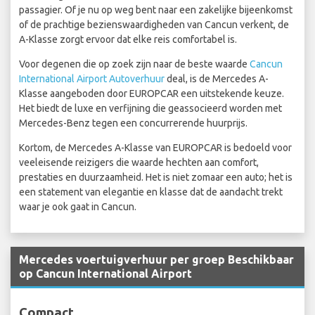
passagier. Of je nu op weg bent naar een zakelijke bijeenkomst
of de prachtige bezienswaardigheden van Cancun verkent, de
A-Klasse zorgt ervoor dat elke reis comfortabel is.
Voor degenen die op zoek zijn naar de beste waarde
Cancun
International Airport Autoverhuur
deal, is de Mercedes A-
Klasse aangeboden door EUROPCAR een uitstekende keuze.
Het biedt de luxe en verfijning die geassocieerd worden met
Mercedes-Benz tegen een concurrerende huurprijs.
Kortom, de Mercedes A-Klasse van EUROPCAR is bedoeld voor
veeleisende reizigers die waarde hechten aan comfort,
prestaties en duurzaamheid. Het is niet zomaar een auto; het is
een statement van elegantie en klasse dat de aandacht trekt
waar je ook gaat in Cancun.
Mercedes voertuigverhuur per groep Beschikbaar
op Cancun International Airport
Compact