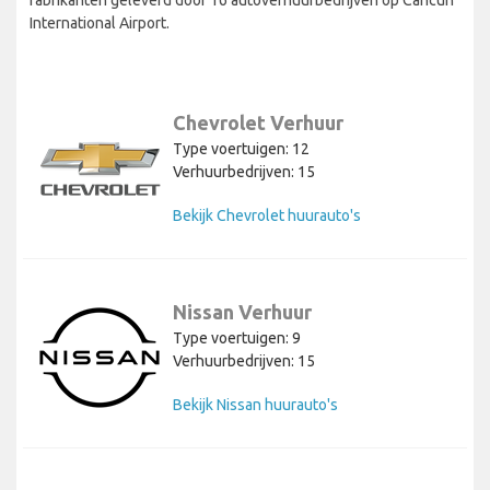
International Airport.
Chevrolet Verhuur
Type voertuigen: 12
Verhuurbedrijven: 15
Bekijk Chevrolet huurauto's
Nissan Verhuur
Type voertuigen: 9
Verhuurbedrijven: 15
Bekijk Nissan huurauto's