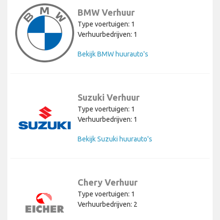
BMW Verhuur
Type voertuigen: 1
Verhuurbedrijven: 1
Bekijk BMW huurauto's
Suzuki Verhuur
Type voertuigen: 1
Verhuurbedrijven: 1
Bekijk Suzuki huurauto's
Chery Verhuur
Type voertuigen: 1
Verhuurbedrijven: 2