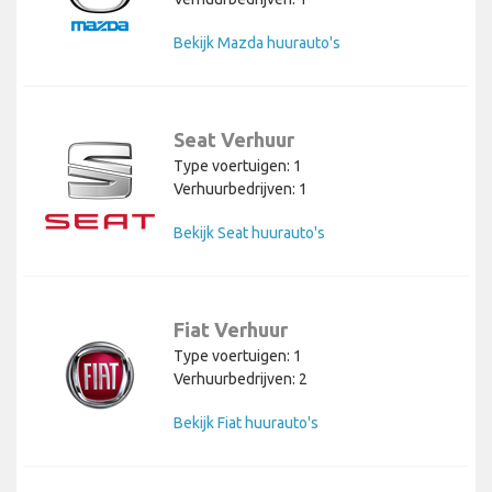
Bekijk Mazda huurauto's
Seat Verhuur
Type voertuigen: 1
Verhuurbedrijven: 1
Bekijk Seat huurauto's
Fiat Verhuur
Type voertuigen: 1
Verhuurbedrijven: 2
Bekijk Fiat huurauto's