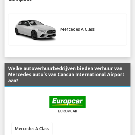
Mercedes A Class
Welke autoverhuurbedrijven bieden verhuur van
Mercedes auto's van Cancun International Airport
aan?
EUROPCAR
Mercedes A Class