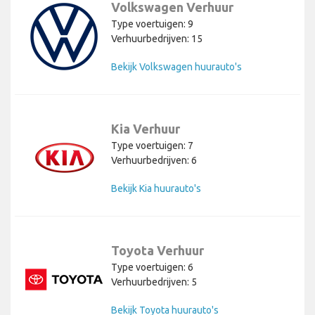
Volkswagen Verhuur
Type voertuigen: 9
Verhuurbedrijven: 15
Bekijk Volkswagen huurauto's
Kia Verhuur
Type voertuigen: 7
Verhuurbedrijven: 6
Bekijk Kia huurauto's
Toyota Verhuur
Type voertuigen: 6
Verhuurbedrijven: 5
Bekijk Toyota huurauto's