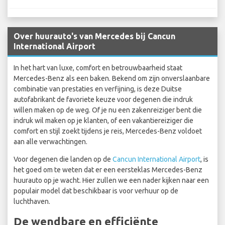
Over huurauto's van Mercedes bij Cancun
International Airport
In het hart van luxe, comfort en betrouwbaarheid staat
Mercedes-Benz als een baken. Bekend om zijn onverslaanbare
combinatie van prestaties en verfijning, is deze Duitse
autofabrikant de favoriete keuze voor degenen die indruk
willen maken op de weg. Of je nu een zakenreiziger bent die
indruk wil maken op je klanten, of een vakantiereiziger die
comfort en stijl zoekt tijdens je reis, Mercedes-Benz voldoet
aan alle verwachtingen.
Voor degenen die landen op de
Cancun International Airport
, is
het goed om te weten dat er een eersteklas Mercedes-Benz
huurauto op je wacht. Hier zullen we een nader kijken naar een
populair model dat beschikbaar is voor verhuur op de
luchthaven.
De wendbare en efficiënte