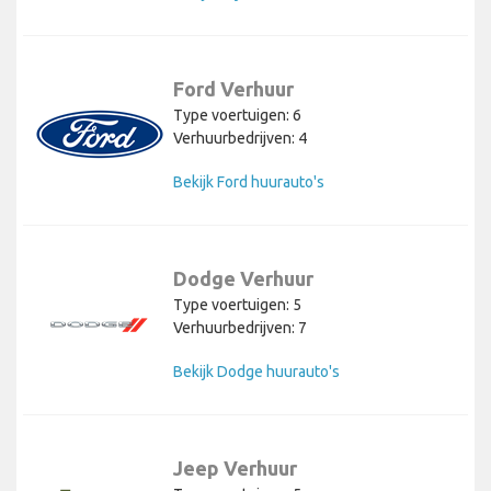
Ford Verhuur
Type voertuigen: 6
Verhuurbedrijven: 4
Bekijk Ford huurauto's
Dodge Verhuur
Type voertuigen: 5
Verhuurbedrijven: 7
Bekijk Dodge huurauto's
Jeep Verhuur