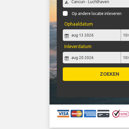
Op andere locatie inleveren
Ophaaldatum
Inleverdatum
ZOEKEN