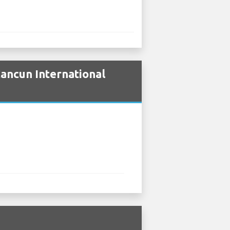
ancun International