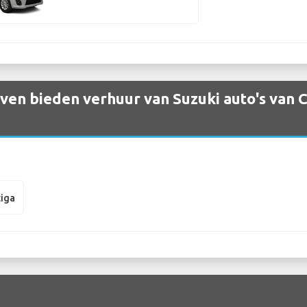
en bieden verhuur van Suzuki auto's van C
tiga